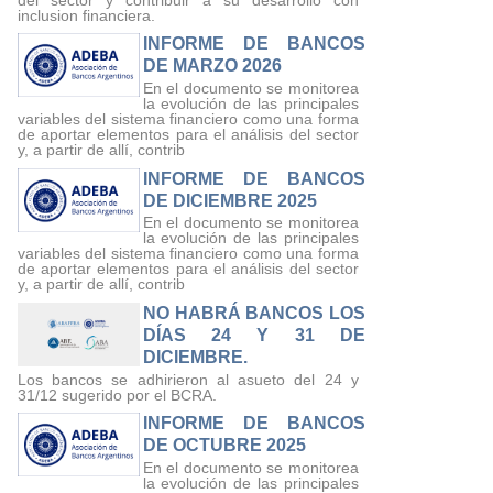
inclusion financiera.
INFORME DE BANCOS
DE MARZO 2026
En el documento se monitorea
la evolución de las principales
variables del sistema financiero como una forma
de aportar elementos para el análisis del sector
y, a partir de allí, contrib
INFORME DE BANCOS
DE DICIEMBRE 2025
En el documento se monitorea
la evolución de las principales
variables del sistema financiero como una forma
de aportar elementos para el análisis del sector
y, a partir de allí, contrib
NO HABRÁ BANCOS LOS
DÍAS 24 Y 31 DE
DICIEMBRE.
Los bancos se adhirieron al asueto del 24 y
31/12 sugerido por el BCRA.
INFORME DE BANCOS
DE OCTUBRE 2025
En el documento se monitorea
la evolución de las principales